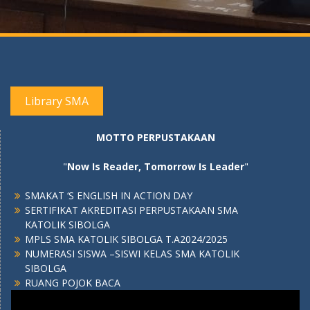
Library SMA
MOTTO PERPUSTAKAAN
"
Now Is Reader, Tomorrow Is Leader
"
SMAKAT ‘S ENGLISH IN ACTION DAY
SERTIFIKAT AKREDITASI PERPUSTAKAAN SMA
KATOLIK SIBOLGA
MPLS SMA KATOLIK SIBOLGA T.A2024/2025
NUMERASI SISWA –SISWI KELAS SMA KATOLIK
SIBOLGA
RUANG POJOK BACA