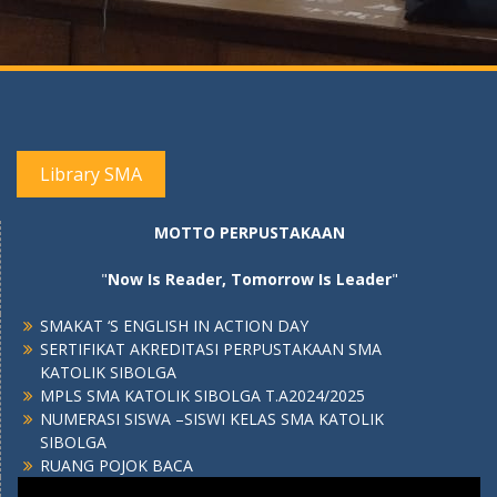
Library SMA
MOTTO PERPUSTAKAAN
"
Now Is Reader, Tomorrow Is Leader
"
SMAKAT ‘S ENGLISH IN ACTION DAY
SERTIFIKAT AKREDITASI PERPUSTAKAAN SMA
KATOLIK SIBOLGA
MPLS SMA KATOLIK SIBOLGA T.A2024/2025
NUMERASI SISWA –SISWI KELAS SMA KATOLIK
SIBOLGA
RUANG POJOK BACA