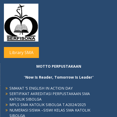
Library SMA
MOTTO PERPUSTAKAAN
"
Now Is Reader, Tomorrow Is Leader
"
SMAKAT ‘S ENGLISH IN ACTION DAY
SERTIFIKAT AKREDITASI PERPUSTAKAAN SMA
KATOLIK SIBOLGA
MPLS SMA KATOLIK SIBOLGA T.A2024/2025
NUMERASI SISWA –SISWI KELAS SMA KATOLIK
SIBOLGA