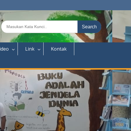
ideo
Link
Kontak