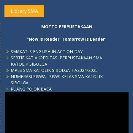
Library SMA
MOTTO PERPUSTAKAAN
"
Now Is Reader, Tomorrow Is Leader
"
SMAKAT ‘S ENGLISH IN ACTION DAY
SERTIFIKAT AKREDITASI PERPUSTAKAAN SMA
KATOLIK SIBOLGA
MPLS SMA KATOLIK SIBOLGA T.A2024/2025
NUMERASI SISWA –SISWI KELAS SMA KATOLIK
SIBOLGA
RUANG POJOK BACA