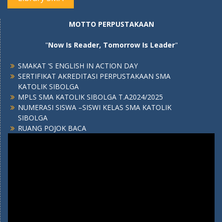
MOTTO PERPUSTAKAAN
"
Now Is Reader, Tomorrow Is Leader
"
SMAKAT ‘S ENGLISH IN ACTION DAY
SERTIFIKAT AKREDITASI PERPUSTAKAAN SMA
KATOLIK SIBOLGA
MPLS SMA KATOLIK SIBOLGA T.A2024/2025
NUMERASI SISWA –SISWI KELAS SMA KATOLIK
SIBOLGA
RUANG POJOK BACA