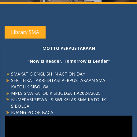
Library SMA
MOTTO PERPUSTAKAAN
"
Now Is Reader, Tomorrow Is Leader
"
SMAKAT ‘S ENGLISH IN ACTION DAY
SERTIFIKAT AKREDITASI PERPUSTAKAAN SMA
KATOLIK SIBOLGA
MPLS SMA KATOLIK SIBOLGA T.A2024/2025
NUMERASI SISWA –SISWI KELAS SMA KATOLIK
SIBOLGA
RUANG POJOK BACA